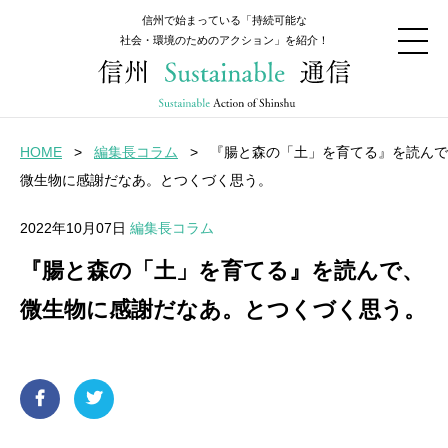
信州で始まっている「持続可能な
社会・環境のためのアクション」を紹介！
HOME
>
編集長コラム
>
『腸と森の「土」を育てる』を読んで
微生物に感謝だなあ。とつくづく思う。
2022年10月07日
編集長コラム
『腸と森の「土」を育てる』を読んで、
微生物に感謝だなあ。とつくづく思う。