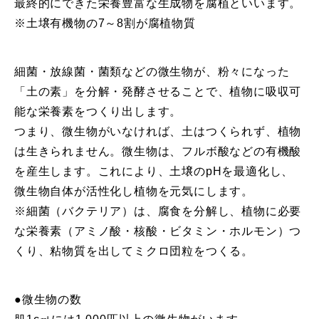
最終的にできた栄養豊富な生成物を腐植といいます。
※土壌有機物の7～8割が腐植物質
細菌・放線菌・菌類などの微生物が、粉々になった
「土の素」を分解・発酵させることで、植物に吸収可
能な栄養素をつくり出します。
つまり、微生物がいなければ、土はつくられず、植物
は生きられません。微生物は、フルボ酸などの有機酸
を産生します。これにより、土壌のpHを最適化し、
微生物自体が活性化し植物を元気にします。
※細菌（バクテリア）は、腐食を分解し、植物に必要
な栄養素（アミノ酸・核酸・ビタミン・ホルモン）つ
くり、粘物質を出してミクロ団粒をつくる。
●微生物の数