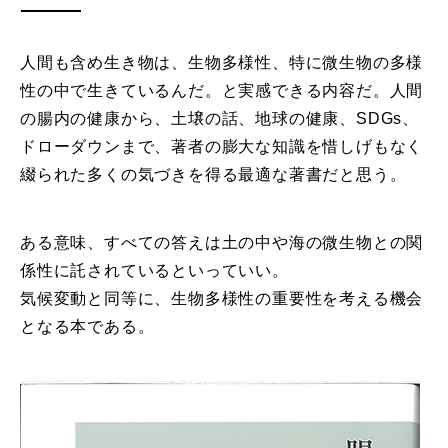
人間も含め生き物は、生物多様性、特に微生物の多様
性の中で生きているんだ。と実感できる内容だ。人間
の腸内の健康から、土壌の話、地球の健康、SDGs、
ドローダウンまで、著者の膨大な知識を惜しげもなく
綴られた多くの気づきを得る最適な著書だと思う。
ある意味、すべての答えは土の中や海の微生物との関
係性に託されているといっていい。
気候変動と同等に、生物多様性の重要性を考える機会
となる本である。