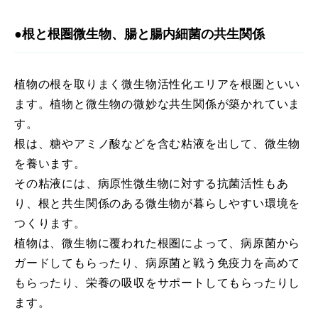
●根と根圏微生物、腸と腸内細菌の共生関係
植物の根を取りまく微生物活性化エリアを根圏といい
ます。植物と微生物の微妙な共生関係が築かれていま
す。
根は、糖やアミノ酸などを含む粘液を出して、微生物
を養います。
その粘液には、病原性微生物に対する抗菌活性もあ
り、根と共生関係のある微生物が暮らしやすい環境を
つくります。
植物は、微生物に覆われた根圏によって、病原菌から
ガードしてもらったり、病原菌と戦う免疫力を高めて
もらったり、栄養の吸収をサポートしてもらったりし
ます。