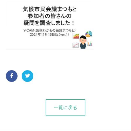
一覧に戻る