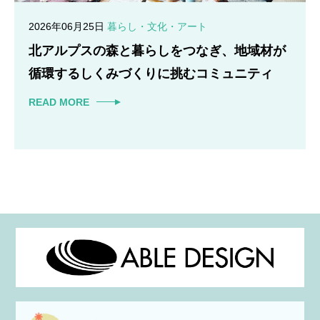
2026年06月25日
暮らし・文化・アート
北アルプスの森と暮らしをつなぎ、地域材が
循環するしくみづくりに挑むコミュニティ
READ MORE