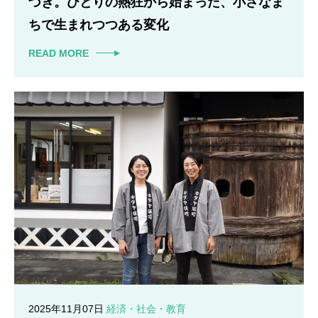
づき。ひとりの熱狂から始まった、小さなま
ちで生まれつつある変化
READ MORE
2025年11月07日
経済・社会・教育