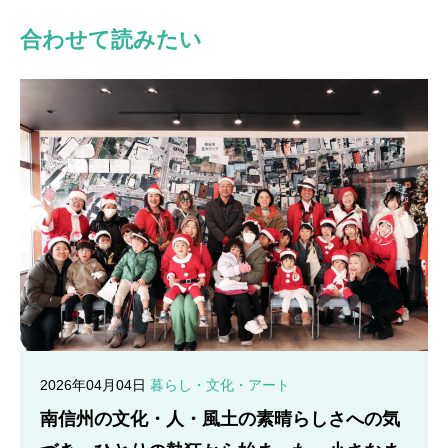
合わせて読みたい
2026年04月04日
暮らし・文化・アート
南信州の文化・人・風土の素晴らしさへの気