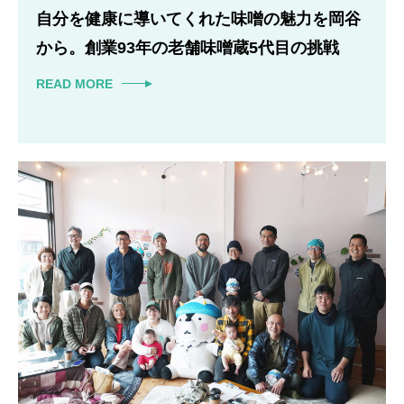
自分を健康に導いてくれた味噌の魅力を岡谷
から。創業93年の老舗味噌蔵5代目の挑戦
READ MORE