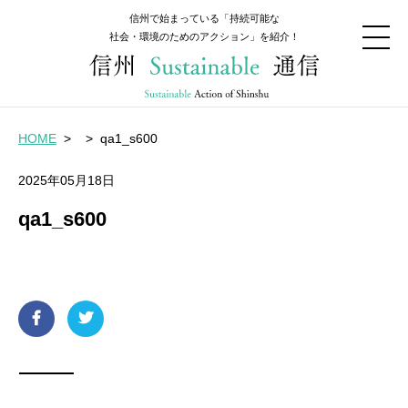
信州で始まっている「持続可能な
社会・環境のためのアクション」を紹介！
HOME
>
>
qa1_s600
2025年05月18日
qa1_s600