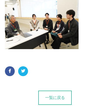
一覧に戻る