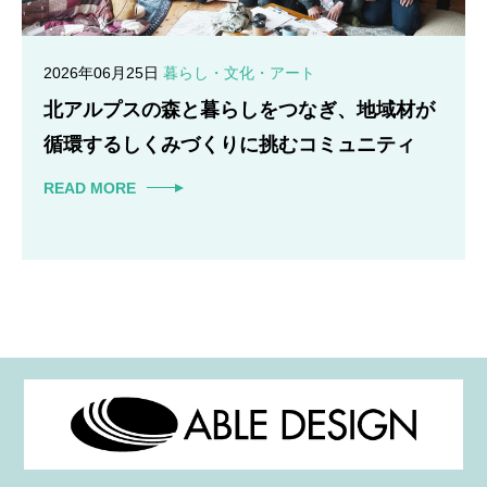
2026年06月25日
暮らし・文化・アート
北アルプスの森と暮らしをつなぎ、地域材が
循環するしくみづくりに挑むコミュニティ
READ MORE