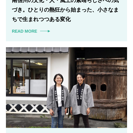
南信州の文化・人・風土の素晴らしさへの気
づき。ひとりの熱狂から始まった、小さなま
ちで生まれつつある変化
READ MORE