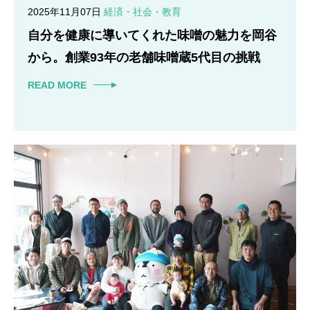
2025年11月07日
経済・社会・教育
自分を健康に導いてくれた味噌の魅力を岡谷
から。創業93年の老舗味噌蔵5代目の挑戦
READ MORE