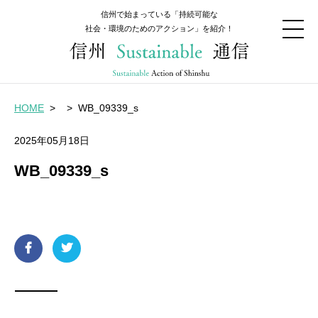
信州で始まっている「持続可能な
社会・環境のためのアクション」を紹介！
HOME
>
>
WB_09339_s
2025年05月18日
WB_09339_s