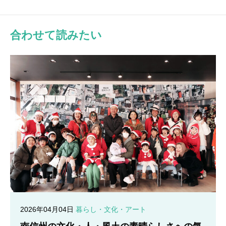
合わせて読みたい
2026年04月04日
暮らし・文化・アート