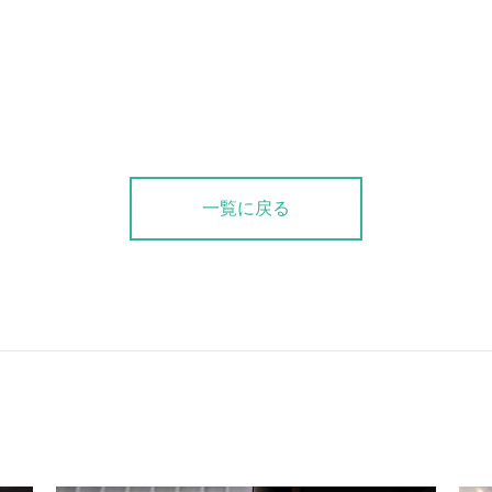
一覧に戻る