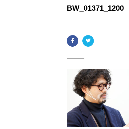
BW_01371_1200