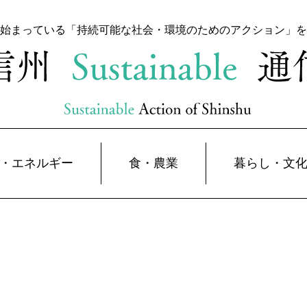
始まっている「持続可能な
社会・環境のためのアクション」を
・エネルギー
食・農業
暮らし・文