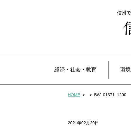
信州で
経済・社会・教育
環境
HOME
>
>
BW_01371_1200
2021年02月20日