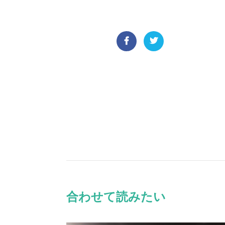
合わせて読みたい