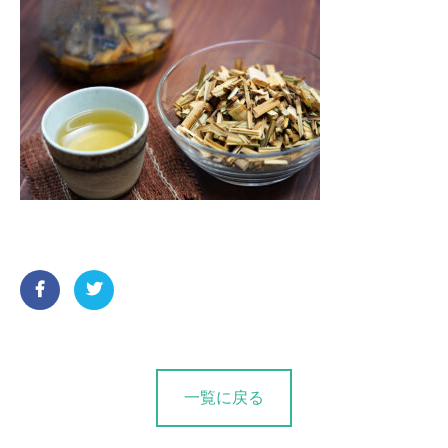
一覧に戻る