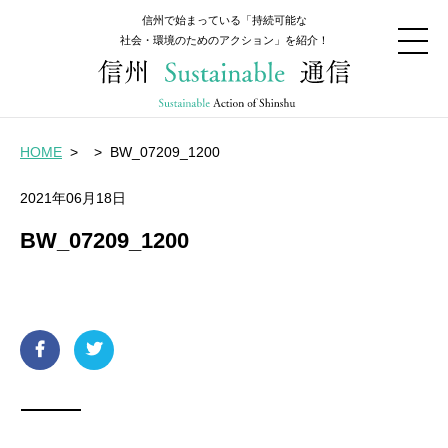
信州で始まっている「持続可能な
社会・環境のためのアクション」を紹介！
HOME
>
>
BW_07209_1200
2021年06月18日
BW_07209_1200