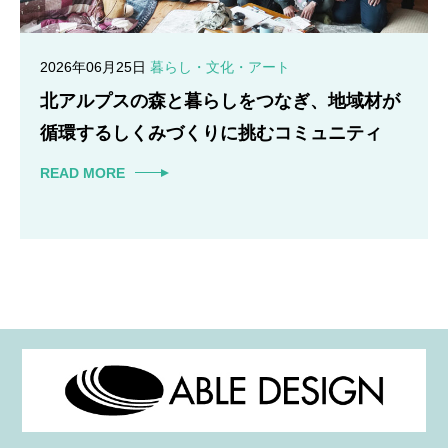
2026年06月25日
暮らし・文化・アート
北アルプスの森と暮らしをつなぎ、地域材が
循環するしくみづくりに挑むコミュニティ
READ MORE