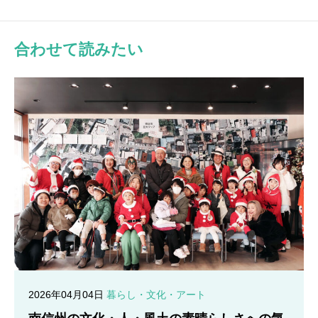
合わせて読みたい
2026年04月04日
暮らし・文化・アート