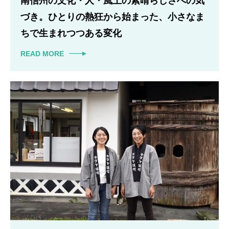
南信州の文化・人・風土の素晴らしさへの気
づき。ひとりの熱狂から始まった、小さなま
ちで生まれつつある変化
READ MORE