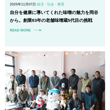
2025年11月07日
経済・社会・教育
自分を健康に導いてくれた味噌の魅力を岡谷
から。創業93年の老舗味噌蔵5代目の挑戦
READ MORE