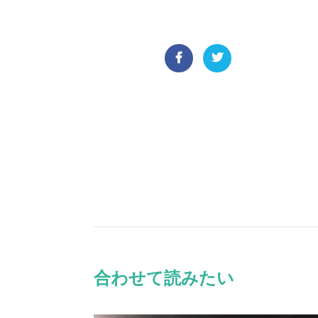
合わせて読みたい