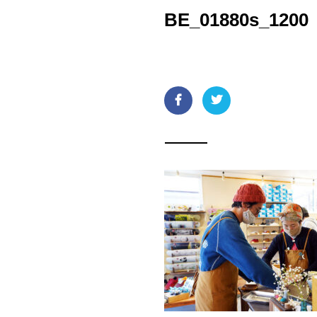
BE_01880s_1200