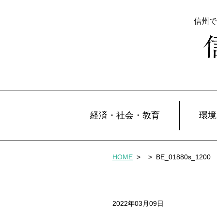
信州で
経済・社会・教育
環境
HOME
>
>
BE_01880s_1200
2022年03月09日