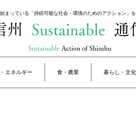
始まっている「持続可能な
社会・環境のためのアクション」を
・エネルギー
食・農業
暮らし・文