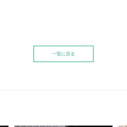
一覧に戻る