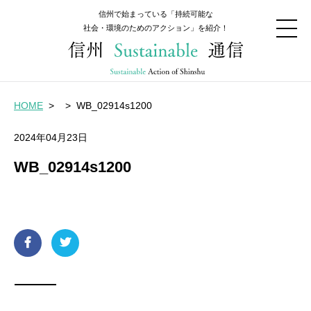
信州で始まっている「持続可能な
社会・環境のためのアクション」を紹介！
HOME
>
>
WB_02914s1200
2024年04月23日
WB_02914s1200