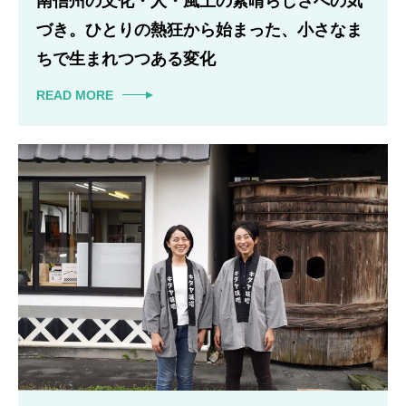
南信州の文化・人・風土の素晴らしさへの気
づき。ひとりの熱狂から始まった、小さなま
ちで生まれつつある変化
READ MORE