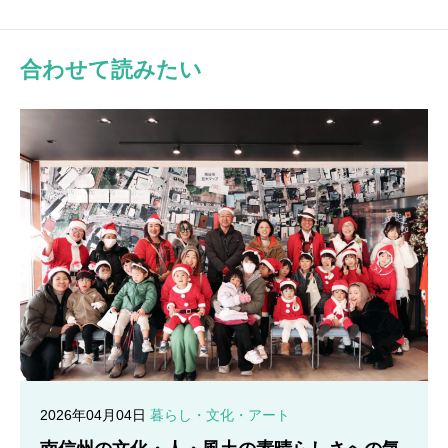
合わせて読みたい
2026年04月04日
暮らし・文化・アート