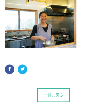
一覧に戻る