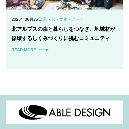
2026年06月25日
暮らし・文化・アート
北アルプスの森と暮らしをつなぎ、地域材が
循環するしくみづくりに挑むコミュニティ
READ MORE