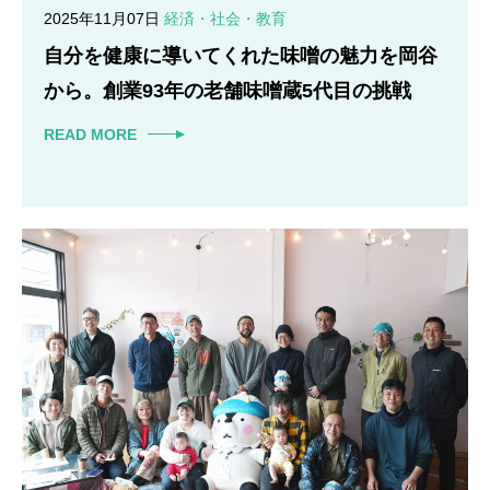
2025年11月07日
経済・社会・教育
自分を健康に導いてくれた味噌の魅力を岡谷
から。創業93年の老舗味噌蔵5代目の挑戦
READ MORE