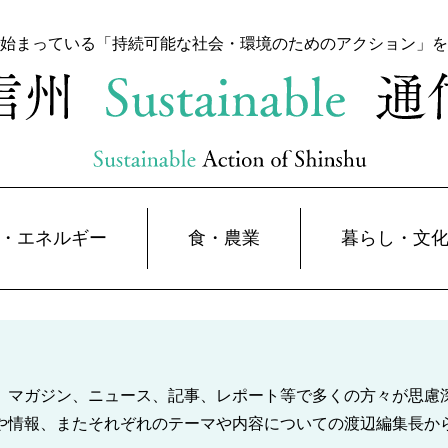
始まっている「持続可能な
社会・環境のためのアクション」を
・エネルギー
食・農業
暮らし・文
、マガジン、ニュース、記事、レポート等で多くの方々が思慮
や情報、またそれぞれのテーマや内容についての渡辺編集長か