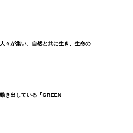
、人々が集い、自然と共に生き、生命の
動き出している「GREEN