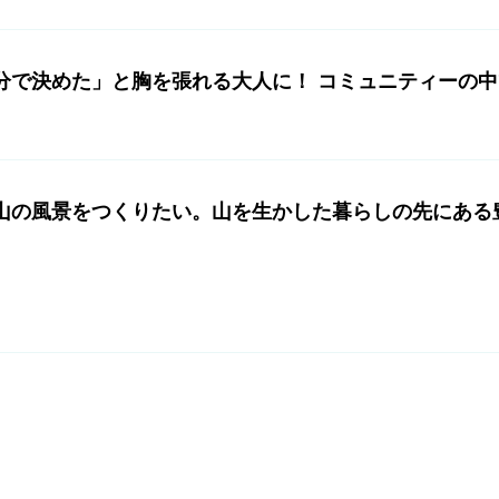
分で決めた」と胸を張れる大人に！ コミュニティーの
山の風景をつくりたい。山を生かした暮らしの先にある