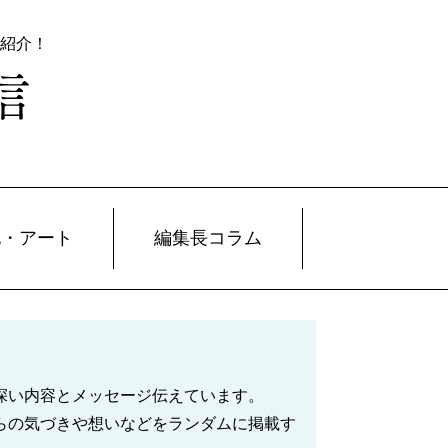
紹介！
化・アート
編集長コラム
深い内容とメッセージ伝えています。
らの気づきや想いなどをランダムに掲載す