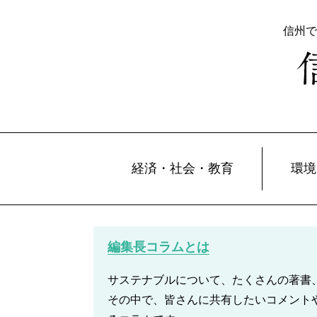
信州で
経済・社会・教育
環境
編集長コラムとは
サステナブルについて、たくさんの著書
その中で、皆さんに共有したいコメント