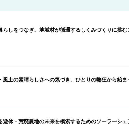
暮らしをつなぎ、地域材が循環するしくみづくりに挑む
・風土の素晴らしさへの気づき。ひとりの熱狂から始ま
る遊休・荒廃農地の未来を模索するためのソーラーシェ