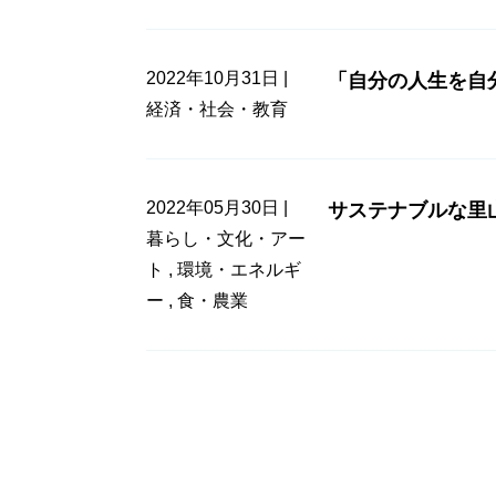
2022年10月31日 |
「自分の人生を自
経済・社会・教育
2022年05月30日 |
サステナブルな里
暮らし・文化・アー
ト
,
環境・エネルギ
ー
,
食・農業