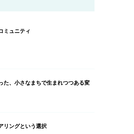
コミュニティ
った、小さなまちで生まれつつある変
アリングという選択